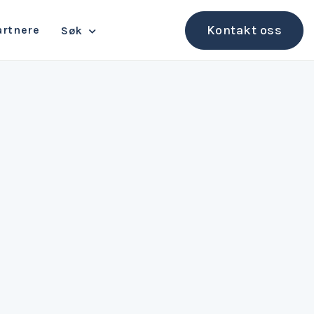
Kontakt oss
rtnere
Søk
