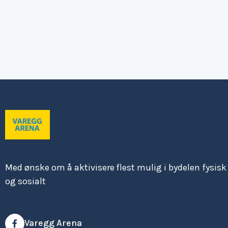
Med ønske om å aktivisere flest mulig i bydelen fysisk
og sosialt
Varegg Arena
