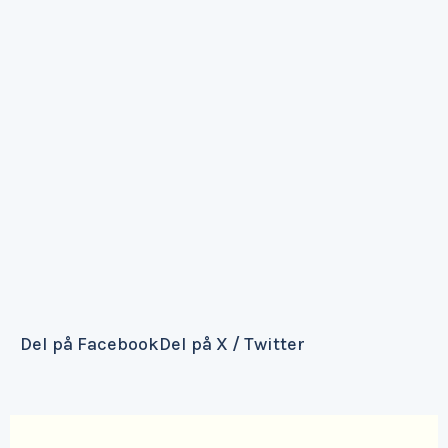
Del på Facebook
Del på X / Twitter