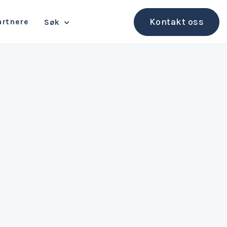
Kontakt oss
rtnere
Søk
