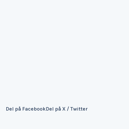
Del på Facebook
Del på X / Twitter