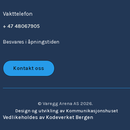
Vakttelefon
+ 47 48067905
Besvares i åpningstiden
Kontakt oss
© Varegg Arena AS 2026.
Design og utvikling av Kommunikasjonshuset
Vedlikeholdes av Kodeverket Bergen