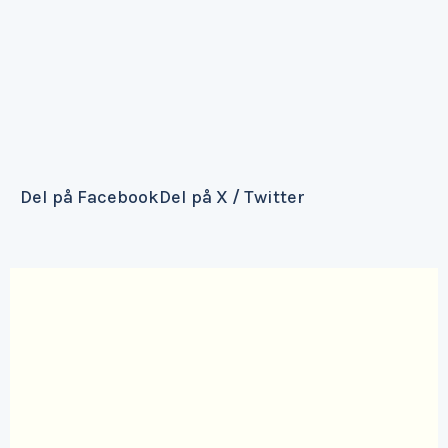
Del på Facebook
Del på X / Twitter