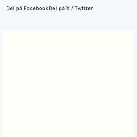
Del på Facebook
Del på X / Twitter