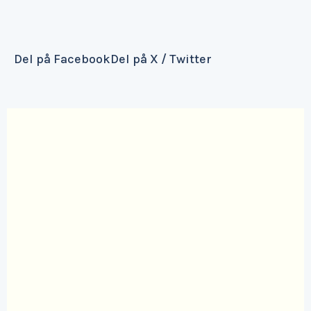
Del på Facebook
Del på X / Twitter