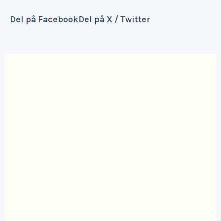
Del på Facebook
Del på X / Twitter